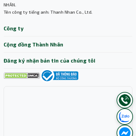
NHÂN.
Tên công ty tiếng anh: Thanh Nhan Co., Ltd.
Công ty
Cộng đồng Thành Nhân
Đăng ký nhận bản tin của chúng tôi