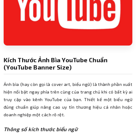
Kích Thước Ảnh Bìa YouTube Chuẩn
(YouTube Banner Size)
Ảnh bìa (hay còn gọi là cover art, biểu ngữ) là thành phần xuất
hiện nổi bật ngay phía trên cùng của trang chủ khi có bất kỳ ai
truy cập vào kênh YouTube của bạn. Thiết kế một biểu ngữ
đúng chuẩn giúp nâng cao uy tín thương hiệu cá nhân hoặc
doanh nghiệp một cách rõ rệt.
Thông số kích thước biểu ngữ