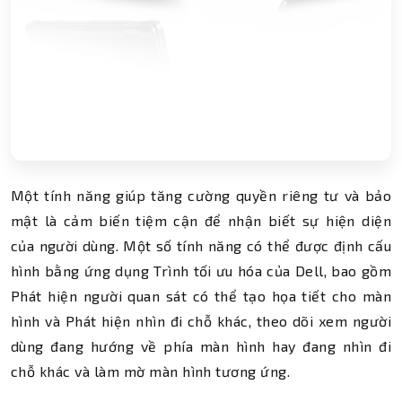
Một tính năng giúp tăng cường quyền riêng tư và bảo
mật là cảm biến tiệm cận để nhận biết sự hiện diện
của người dùng. Một số tính năng có thể được định cấu
hình bằng ứng dụng Trình tối ưu hóa của Dell, bao gồm
Phát hiện người quan sát có thể tạo họa tiết cho màn
hình và Phát hiện nhìn đi chỗ khác, theo dõi xem người
dùng đang hướng về phía màn hình hay đang nhìn đi
chỗ khác và làm mờ màn hình tương ứng.