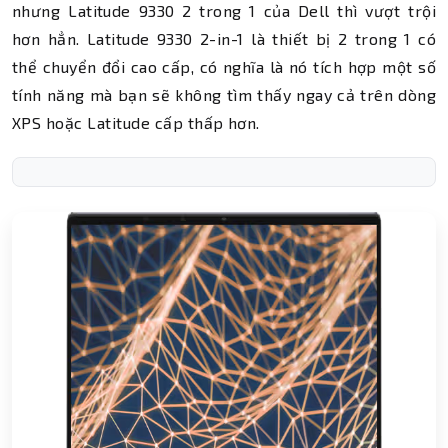
nhưng Latitude 9330 2 trong 1 của Dell thì vượt trội
hơn hẳn. Latitude 9330 2-in-1 là thiết bị 2 trong 1 có
thể chuyển đổi cao cấp, có nghĩa là nó tích hợp một số
tính năng mà bạn sẽ không tìm thấy ngay cả trên dòng
XPS hoặc Latitude cấp thấp hơn.