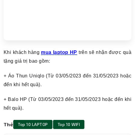
Khi khách hàng
mua laptop HP
trên sẽ nhận được quà
tặng giá trị bao gồm:
+ Áo Thun Uniqlo (Từ 03/05/2023 đến 31/05/2023 hoặc
đến khi hết quà).
+ Balo HP (Từ 03/05/2023 đến 31/05/2023 hoặc đến khi
hết quà).
Thẻ
Top 10 LAPTOP
Top 10 WIFI