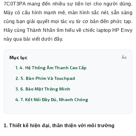
7C0T3PA mang đến nhiều sự tiện lợi cho người dùng.
Máy có cấu hình mạnh mẽ, màn hình sắc nét, sẵn sàng
cùng bạn giải quyết mọi tác vụ từ cơ bản đến phức tạp.
Hãy cùng Thành Nhân tìm hiểu về chiếc laptop HP Envy
này qua bài viết dưới đây.
Mục lục
Ẩn
1. 4. Hệ Thống Âm Thanh Cao Cấp
2. 5. Bàn Phím Và Touchpad
3. 6. Bảo Mật Thông Minh
4. 7. Kết Nối Đầy Đủ, Nhanh Chóng
1. Thiết kế hiện đại, thân thiện với môi trường