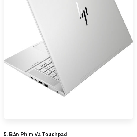
5. Bàn Phím Và Touchpad