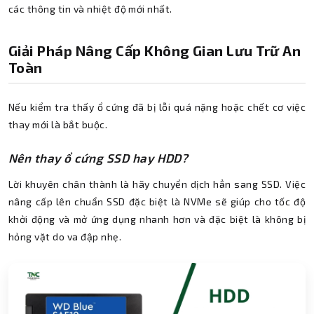
các thông tin và nhiệt độ mới nhất.
Giải Pháp Nâng Cấp Không Gian Lưu Trữ An
Toàn
Nếu kiểm tra thấy ổ cứng đã bị lỗi quá nặng hoặc chết cơ việc
thay mới là bắt buộc.
Nên thay ổ cứng SSD hay HDD?
Lời khuyên chân thành là hãy chuyển dịch hẳn sang SSD. Việc
nâng cấp lên chuẩn SSD đặc biệt là NVMe sẽ giúp cho tốc độ
khởi động và mở ứng dụng nhanh hơn và đặc biệt là không bị
hỏng vặt do va đập nhẹ.