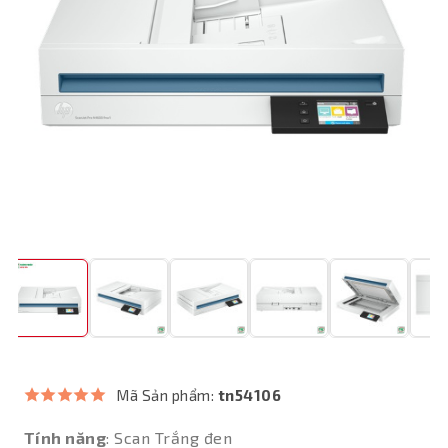
Mã Sản phẩm:
tn54106
Tính năng
: Scan Trắng đen