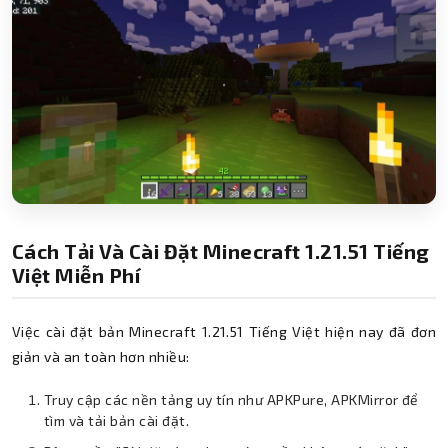
Cách Tải Và Cài Đặt Minecraft 1.21.51 Tiếng
Việt Miễn Phí
Việc cài đặt bản Minecraft 1.21.51 Tiếng Việt hiện nay đã đơn
giản và an toàn hơn nhiều:
Truy cập các nền tảng uy tín như APKPure, APKMirror để
tìm và tải bản cài đặt.