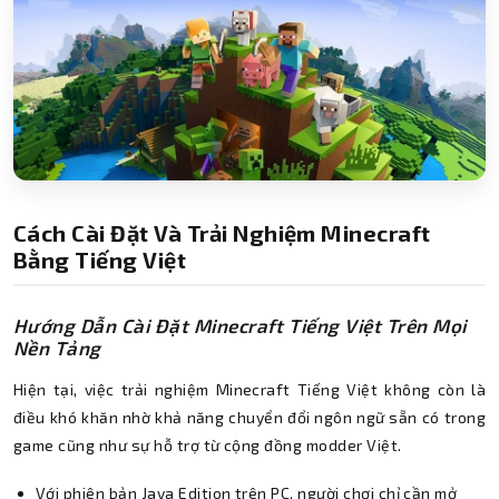
Cách Cài Đặt Và Trải Nghiệm Minecraft
Bằng Tiếng Việt
Hướng Dẫn Cài Đặt Minecraft Tiếng Việt Trên Mọi
Nền Tảng
Hiện tại, việc trải nghiệm Minecraft Tiếng Việt không còn là
điều khó khăn nhờ khả năng chuyển đổi ngôn ngữ sẵn có trong
game cũng như sự hỗ trợ từ cộng đồng modder Việt.
Với phiên bản Java Edition trên PC, người chơi chỉ cần mở