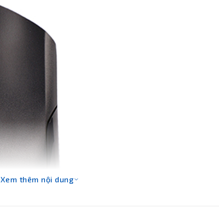
Xem thêm nội dung