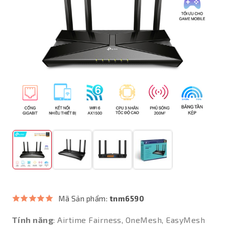
Mã Sản phẩm:
tnm6590
Tính năng
: Airtime Fairness, OneMesh, EasyMesh