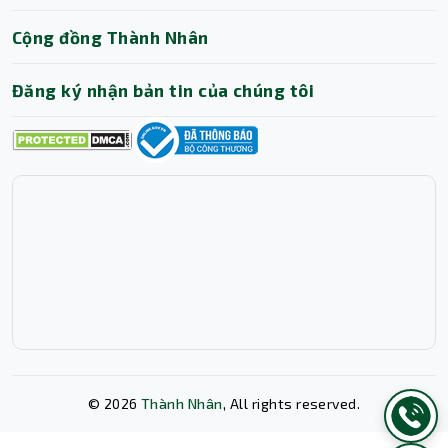
Cộng đồng Thành Nhân
Đăng ký nhận bản tin của chúng tôi
©
2026
Thành Nhân
, All rights reserved.