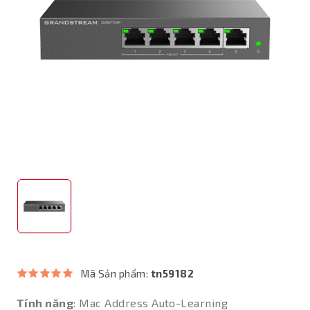
Mã Sản phẩm:
tn59182
Tính năng
: Mac Address Auto-Learning