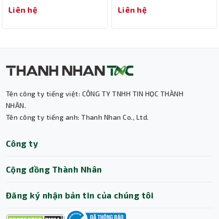
In laser màu đơn năng
Liên hệ
Liên hệ
Tên công ty tiếng việt: CÔNG TY TNHH TIN HỌC THÀNH
NHÂN.
Tên công ty tiếng anh: Thanh Nhan Co., Ltd.
Công ty
Cộng đồng Thành Nhân
Đăng ký nhận bản tin của chúng tôi