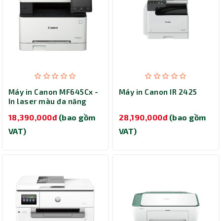
Máy in Canon MF645Cx -
Máy in Canon IR 2425
In laser màu đa năng
18,390,000đ
(bao gồm
28,190,000đ
(bao gồm
VAT)
VAT)