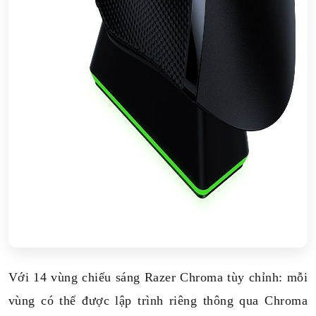
Với 14 vùng chiếu sáng Razer Chroma tùy chỉnh: mỗi
vùng có thể được lập trình riêng thông qua Chroma