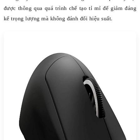
được thông qua quá trình chế tạo tỉ mỉ để giảm đáng
kể trọng lượng mà không đánh đổi hiệu suất.