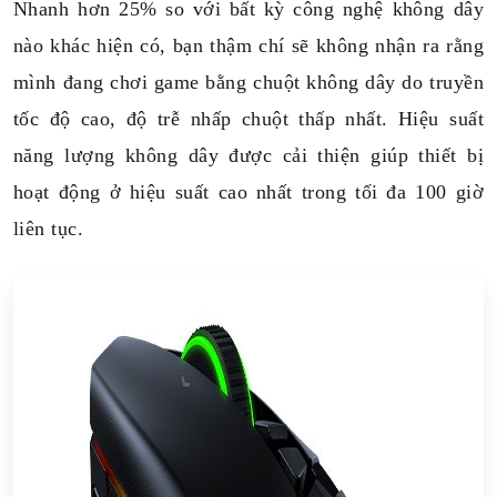
Nhanh hơn 25% so với bất kỳ công nghệ không dây
nào khác hiện có, bạn thậm chí sẽ không nhận ra rằng
mình đang chơi game bằng chuột không dây do truyền
tốc độ cao, độ trễ nhấp chuột thấp nhất. Hiệu suất
năng lượng không dây được cải thiện giúp thiết bị
hoạt động ở hiệu suất cao nhất trong tối đa 100 giờ
liên tục.