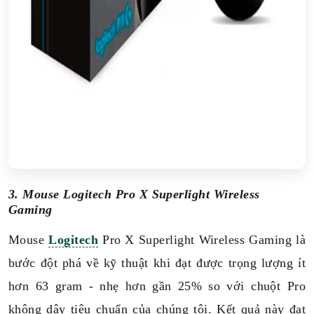
3. Mouse Logitech Pro X Superlight Wireless
Gaming
Mouse
Logitech
Pro X Superlight Wireless Gaming là
bước đột phá về kỹ thuật khi đạt được trọng lượng ít
hơn 63 gram - nhẹ hơn gần 25% so với chuột Pro
không dây tiêu chuẩn của chúng tôi. Kết quả này đạt