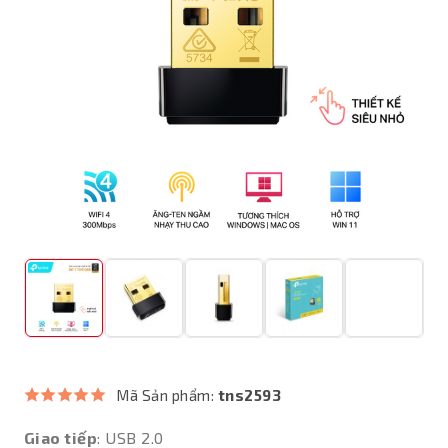
Mã Sản phẩm:
tns2593
Giao tiếp
: USB 2.0