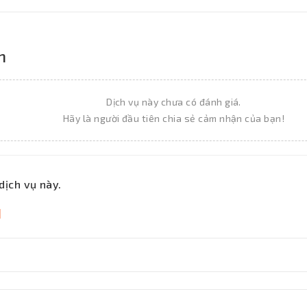
h
Dịch vụ này chưa có đánh giá.
Hãy là người đầu tiên chia sẻ cảm nhận của bạn!
dịch vụ này.