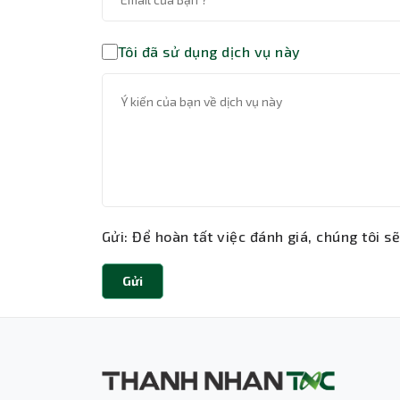
Tôi đã sử dụng dịch vụ này
Gửi: Để hoàn tất việc đánh giá, chúng tôi s
Gửi