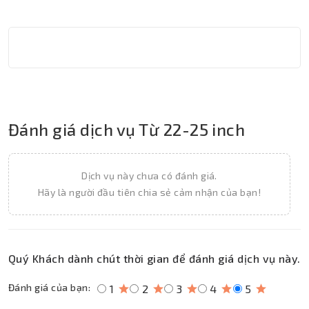
Đánh giá dịch vụ Từ 22-25 inch
Dịch vụ này chưa có đánh giá.
Hãy là người đầu tiên chia sẻ cảm nhận của bạn!
Quý Khách dành chút thời gian để đánh giá dịch vụ này.
Đánh giá của bạn:
1
2
3
4
5