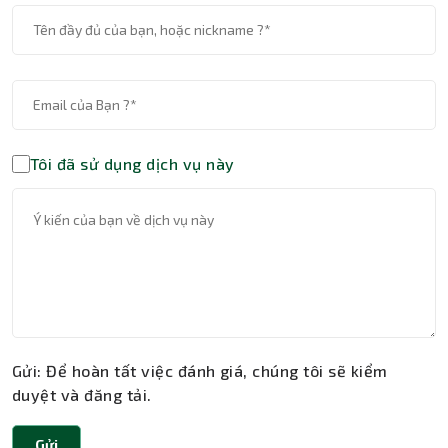
Tôi đã sử dụng dịch vụ này
Gửi: Để hoàn tất việc đánh giá, chúng tôi sẽ kiểm
duyệt và đăng tải.
Gửi