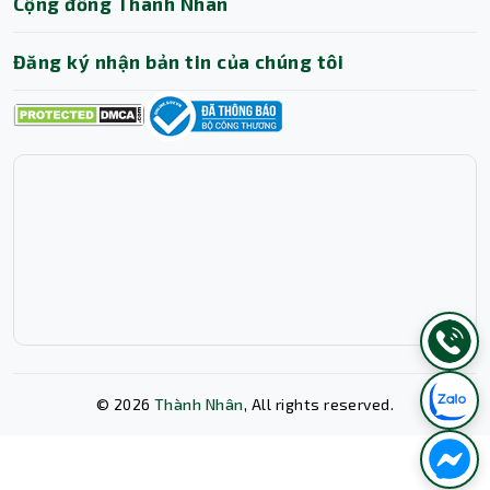
Cộng đồng Thành Nhân
Đăng ký nhận bản tin của chúng tôi
©
2026
Thành Nhân
, All rights reserved.