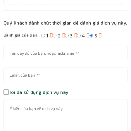
Quý Khách dành chút thời gian để đánh giá dịch vụ này.
Đánh giá của bạn:
1
2
3
4
5
Tôi đã sử dụng dịch vụ này