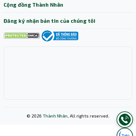
Cộng đồng Thành Nhân
Đăng ký nhận bản tin của chúng tôi
©
2026
Thành Nhân
, All rights reserved.