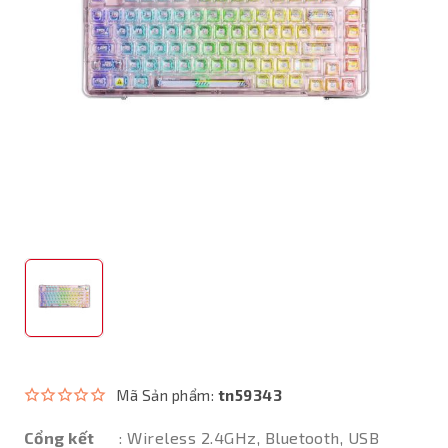
Mã Sản phẩm:
tn59343
Cổng kết
: Wireless 2.4GHz, Bluetooth, USB