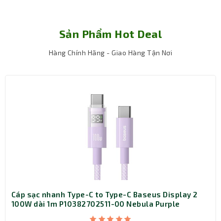
Sản Phẩm Hot Deal
Hàng Chính Hãng - Giao Hàng Tận Nơi
Cáp sạc nhanh Type-C to Type-C Baseus Display 2
100W dài 1m P10382702511-00 Nebula Purple