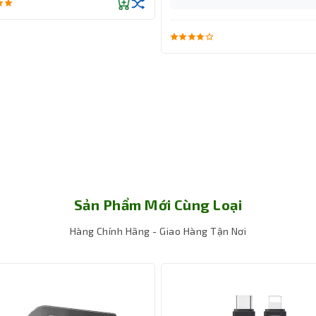
Sản Phẩm Mới Cùng Loại
Hàng Chính Hãng - Giao Hàng Tận Nơi