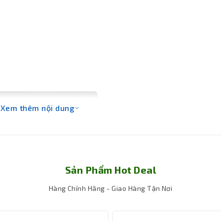
Xem thêm nội dung
Sản Phẩm Hot Deal
Hàng Chính Hãng - Giao Hàng Tận Nơi