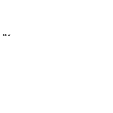
D 100W