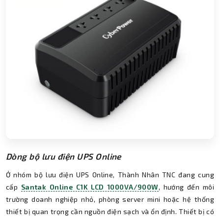
Dòng bộ lưu điện UPS Online
Ở nhóm bộ lưu điện UPS Online, Thành Nhân TNC đang cung
cấp
Santak Online C1K LCD 1000VA/900W
, hướng đến môi
trường doanh nghiệp nhỏ, phòng server mini hoặc hệ thống
thiết bị quan trọng cần nguồn điện sạch và ổn định. Thiết bị có