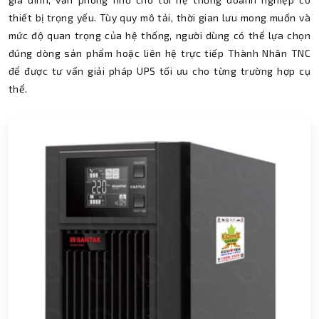
thiết bị trọng yếu. Tùy quy mô tải, thời gian lưu mong muốn và
mức độ quan trọng của hệ thống, người dùng có thể lựa chọn
đúng dòng sản phẩm hoặc liên hệ trực tiếp Thành Nhân TNC
để được tư vấn giải pháp UPS tối ưu cho từng trường hợp cụ
thể.