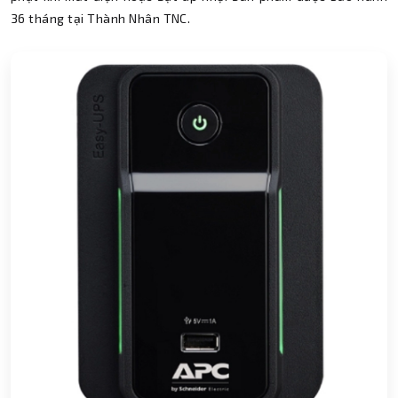
36 tháng tại Thành Nhân TNC.