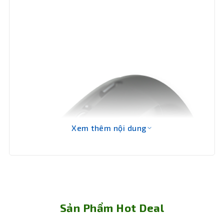
Xem thêm nội dung
Sản Phẩm Hot Deal