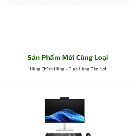
Sản Phẩm Mới Cùng Loại
Hàng Chính Hãng - Giao Hàng Tận Nơi