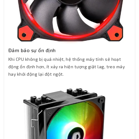
Đảm bảo sự ổn định
Khi CPU không bị quá nhiệt, hệ thống máy tính sẽ hoạt
động ổn định hơn, ít xảy ra hiện tượng giật lag, treo máy
hay khởi động lại đột ngột.