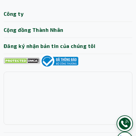
Công ty
Cộng đồng Thành Nhân
Đăng ký nhận bản tin của chúng tôi