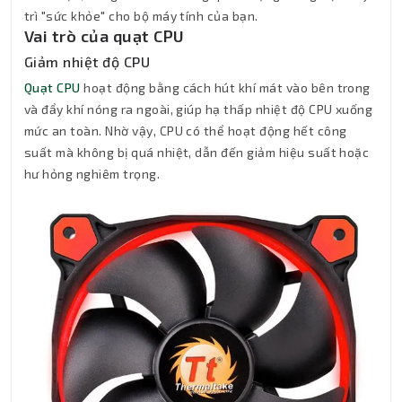
trì "sức khỏe" cho bộ máy tính của bạn.
Vai trò của quạt CPU
Giảm nhiệt độ CPU
Quạt CPU
hoạt động bằng cách hút khí mát vào bên trong
và đẩy khí nóng ra ngoài, giúp hạ thấp nhiệt độ CPU xuống
mức an toàn. Nhờ vậy, CPU có thể hoạt động hết công
suất mà không bị quá nhiệt, dẫn đến giảm hiệu suất hoặc
hư hỏng nghiêm trọng.