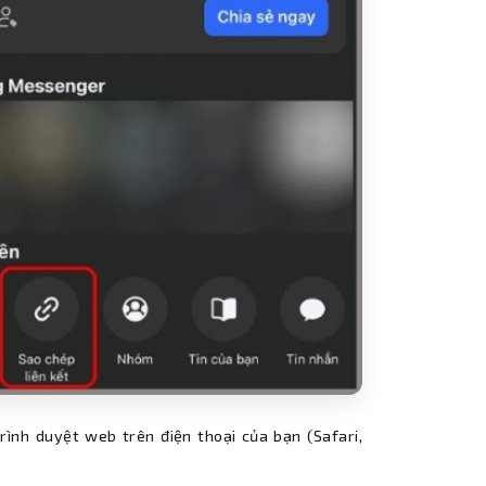
ình duyệt web trên điện thoại của bạn (Safari,