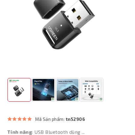
Mã Sản phẩm:
tn52906
Tính năng
: USB Bluetooth dùng ...