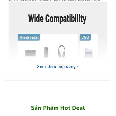
Xem thêm nội dung
Sản Phẩm Hot Deal