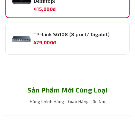
Desktop)
415,000đ
TP-Link SG108 (8 port/ Gigabit)
479,000đ
Sản Phẩm Mới Cùng Loại
Hàng Chính Hãng - Giao Hàng Tận Nơi