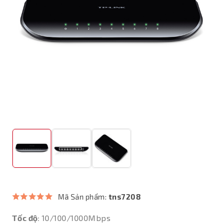
Mã Sản phẩm:
tns7208
Tốc độ
: 10/100/1000Mbps