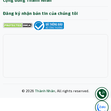
Đăng ký nhận bản tin của chúng tôi
©
2026
Thành Nhân
, All rights reserved.