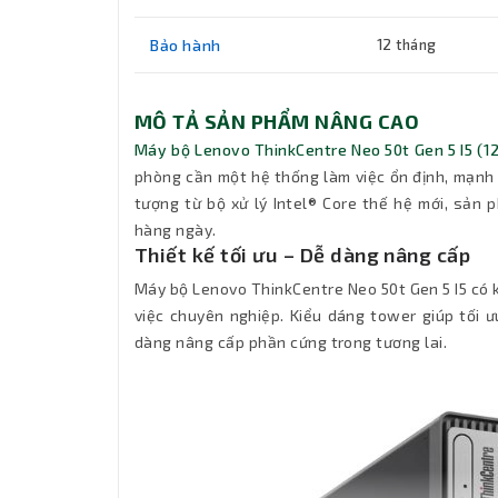
Bảo hành
12 tháng
MÔ TẢ SẢN PHẨM NÂNG CAO
Máy bộ Lenovo ThinkCentre Neo 50t Gen 5 I5 (
phòng cần một hệ thống làm việc ổn định, mạnh 
tượng từ bộ xử lý Intel® Core thế hệ mới, sản 
hàng ngày.
Thiết kế tối ưu – Dễ dàng nâng cấp
Máy bộ Lenovo ThinkCentre Neo 50t Gen 5 I5 có 
việc chuyên nghiệp. Kiểu dáng tower giúp tối 
dàng nâng cấp phần cứng trong tương lai.