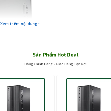
Xem thêm nội dung
Sản Phẩm Hot Deal
Hàng Chính Hãng - Giao Hàng Tận Nơi