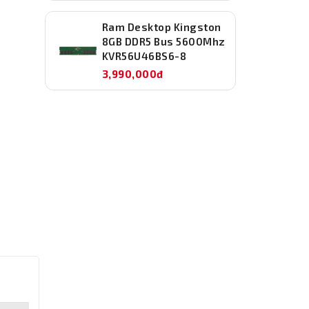
Ram Desktop Kingston
8GB DDR5 Bus 5600Mhz
KVR56U46BS6-8
3,990,000đ