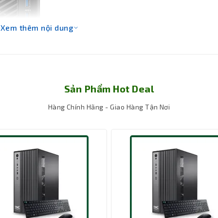
Xem thêm nội dung
Sản Phẩm Hot Deal
Hàng Chính Hãng - Giao Hàng Tận Nơi