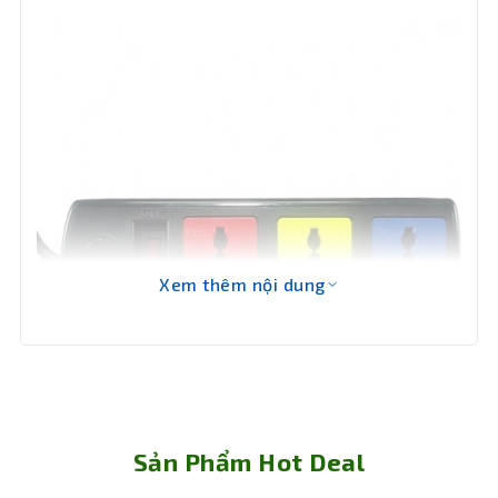
Xem thêm nội dung
Sản Phẩm Hot Deal