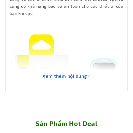
cũng có khả năng bảo vệ an toàn cho các thiết bị của
bạn khi sạc.
Xem thêm nội dung
Sản Phẩm Hot Deal