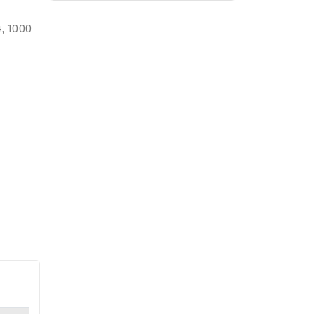
4, 1000