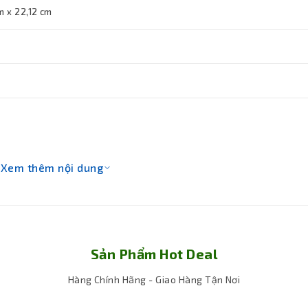
m x 22,12 cm
Xem thêm nội dung
Sản Phẩm Hot Deal
Hàng Chính Hãng - Giao Hàng Tận Nơi