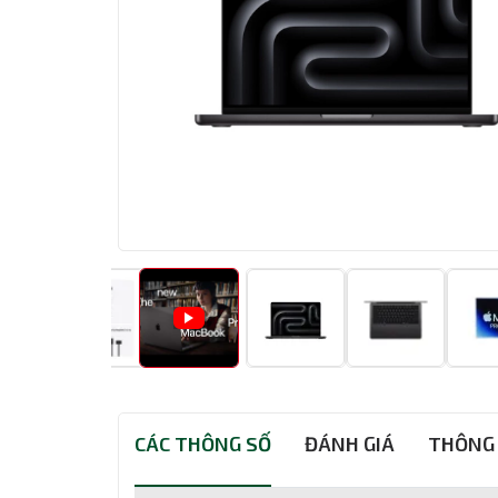
CÁC THÔNG SỐ
ĐÁNH GIÁ
THÔNG 