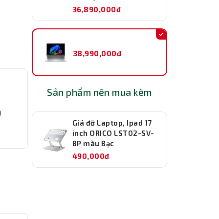
36,890,000đ
38,990,000đ
Sản phẩm nên mua kèm
)
Giá đỡ Laptop, Ipad 17
inch ORICO LST02-SV-
BP màu Bạc
490,000đ