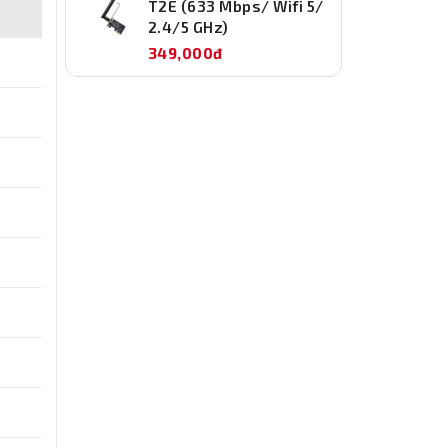
T2E (633 Mbps/ Wifi 5/
2.4/5 GHz)
349,000đ