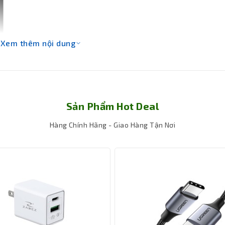
Xem thêm nội dung
Sản Phẩm Hot Deal
Hàng Chính Hãng - Giao Hàng Tận Nơi