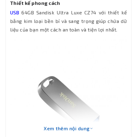
Thiết kế phong cách
USB
64GB Sandisk Ultra Luxe CZ74 với thiết kế
bằng kim loại bền bỉ và sang trọng giúp chứa dữ
liệu của bạn một cách an toàn và tiện lợi nhất.
Xem thêm nội dung