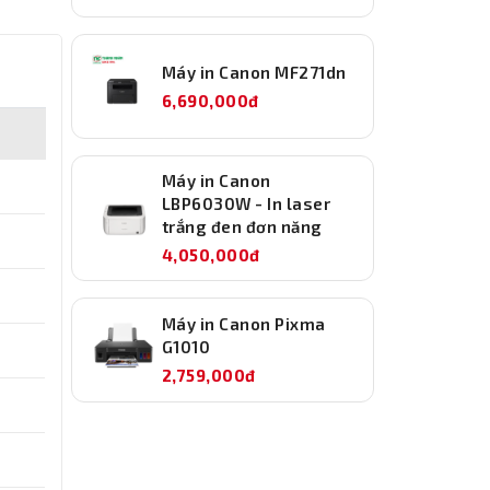
Máy in Canon MF271dn
6,690,000đ
Máy in Canon
LBP6030W - In laser
trắng đen đơn năng
4,050,000đ
Máy in Canon Pixma
G1010
2,759,000đ