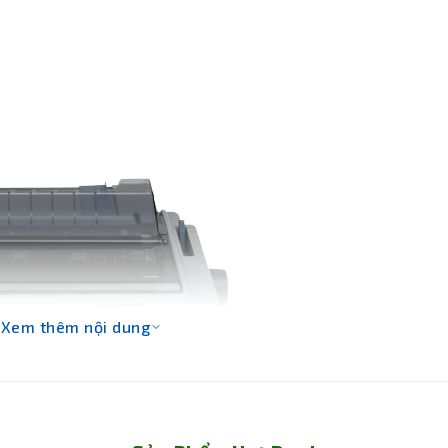
Xem thêm nội dung