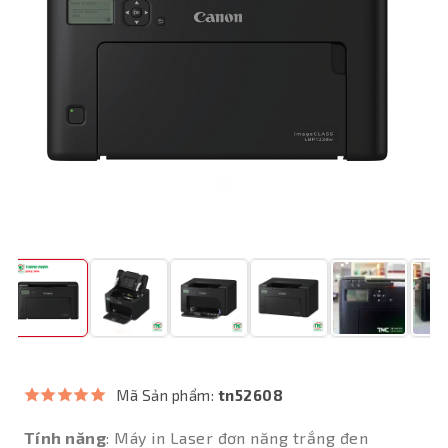
Mã Sản phẩm:
tn52608
Tính năng
: Máy in Laser đơn năng trắng đen