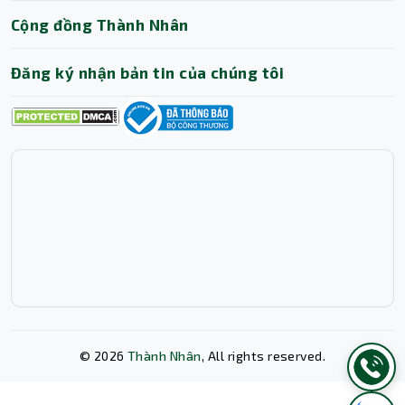
Cộng đồng Thành Nhân
Đăng ký nhận bản tin của chúng tôi
©
2026
Thành Nhân
, All rights reserved.