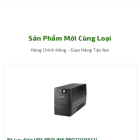
Sản Phẩm Mới Cùng Loại
Hàng Chính Hãng - Giao Hàng Tận Nơi
Bộ lưu điện UPS PROLINK PRO1201SFCU