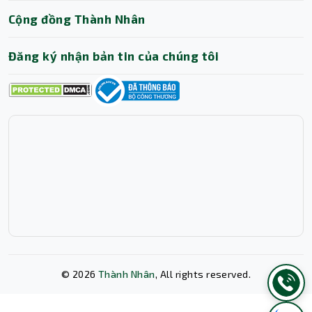
Cộng đồng Thành Nhân
Đăng ký nhận bản tin của chúng tôi
©
2026
Thành Nhân
, All rights reserved.