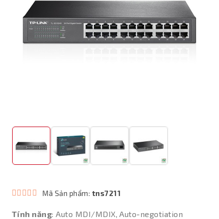
Mã Sản phẩm:
tns7211
Tính năng
: Auto MDI/MDIX, Auto-negotiation