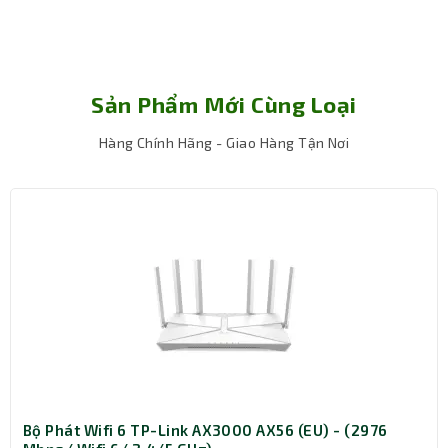
Sản Phẩm Mới Cùng Loại
Hàng Chính Hãng - Giao Hàng Tận Nơi
Bộ Phát Wifi 6 TP-Link AX3000 AX56 (EU) - (2976