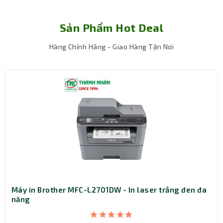
Sản Phẩm Hot Deal
Hàng Chính Hãng - Giao Hàng Tận Nơi
701DW - In laser trắng đen đa
Máy in Brother DCP-T53