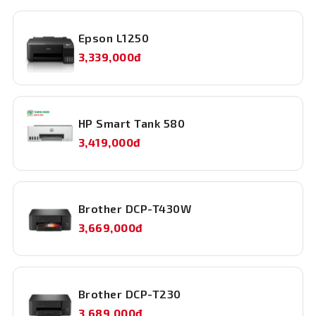
Epson L1250
3,339,000đ
HP Smart Tank 580
3,419,000đ
Brother DCP-T430W
3,669,000đ
Brother DCP-T230
3,689,000đ