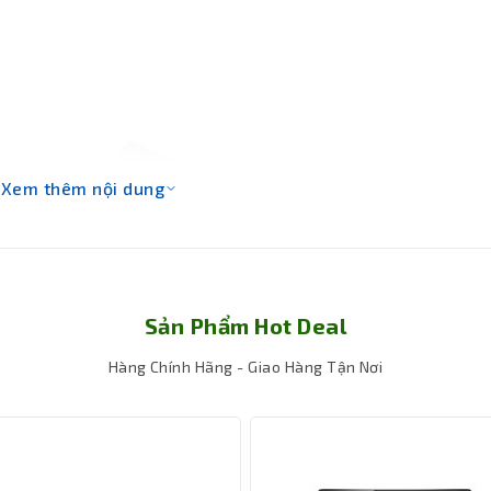
Xem thêm nội dung
Sản Phẩm Hot Deal
Hàng Chính Hãng - Giao Hàng Tận Nơi