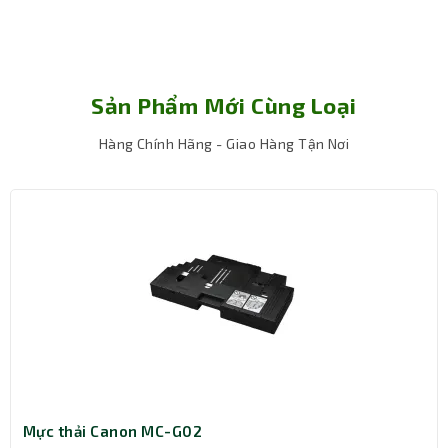
Sản Phẩm Mới Cùng Loại
Hàng Chính Hãng - Giao Hàng Tận Nơi
Mực thải Canon MC-G02