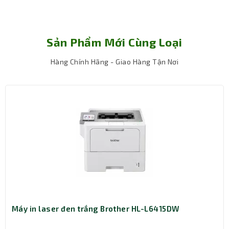
Sản Phẩm Mới Cùng Loại
Hàng Chính Hãng - Giao Hàng Tận Nơi
Máy in laser đen trắng Brother HL-L6415DW