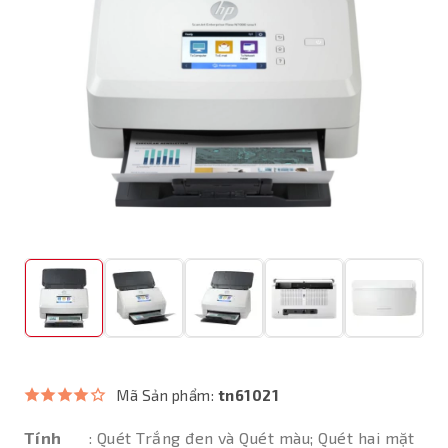
Mã Sản phẩm:
tn61021
Tính
: Quét Trắng đen và Quét màu; Quét hai mặt