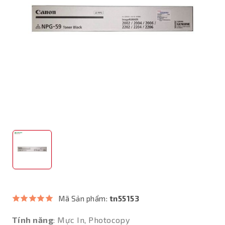
Mã Sản phẩm:
tn55153
Tính năng
: Mực In, Photocopy