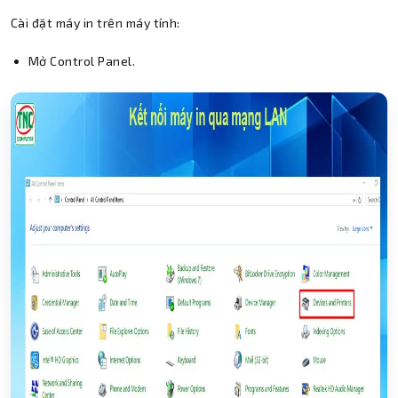
Cài đặt máy in trên máy tính:
Mở Control Panel.