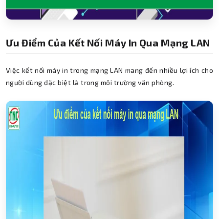
Ưu Điểm Của Kết Nối Máy In Qua Mạng LAN
Việc kết nối máy in trong mạng LAN mang đến nhiều lợi ích cho
người dùng đặc biệt là trong môi trường văn phòng.