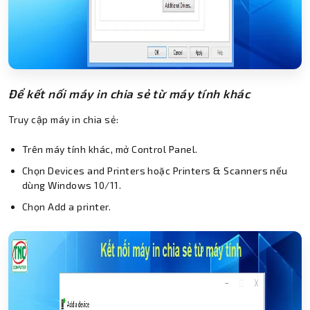
Để kết nối máy in chia sẻ từ máy tính khác
Truy cập máy in chia sẻ:
Trên máy tính khác, mở Control Panel.
Chọn Devices and Printers hoặc Printers & Scanners nếu
dùng Windows 10/11.
Chọn Add a printer.