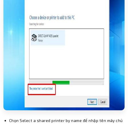
Chọn Select a shared printer by name để nhập tên máy chủ