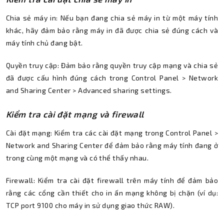
Chia sẻ máy in: Nếu bạn đang chia sẻ máy in từ một máy tính
khác, hãy đảm bảo rằng máy in đã được chia sẻ đúng cách và
máy tính chủ đang bật.
Quyền truy cập: Đảm bảo rằng quyền truy cập mạng và chia sẻ
đã được cấu hình đúng cách trong Control Panel > Network
and Sharing Center > Advanced sharing settings.
Kiểm tra cài đặt mạng và firewall
Cài đặt mạng: Kiểm tra các cài đặt mạng trong Control Panel >
Network and Sharing Center để đảm bảo rằng máy tính đang ở
trong cùng một mạng và có thể thấy nhau.
Firewall: Kiểm tra cài đặt firewall trên máy tính để đảm bảo
rằng các cổng cần thiết cho in ấn mạng không bị chặn (ví dụ:
TCP port 9100 cho máy in sử dụng giao thức RAW).