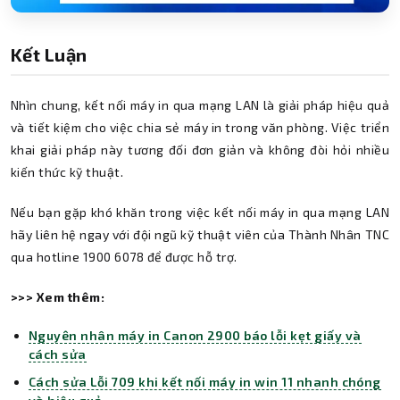
Kết Luận
Nhìn chung, kết nối máy in qua mạng LAN là giải pháp hiệu quả
và tiết kiệm cho việc chia sẻ máy in trong văn phòng. Việc triển
khai giải pháp này tương đối đơn giản và không đòi hỏi nhiều
kiến thức kỹ thuật.
Nếu bạn gặp khó khăn trong việc kết nối máy in qua mạng LAN
hãy liên hệ ngay với đội ngũ kỹ thuật viên của Thành Nhân TNC
qua hotline 1900 6078 để được hỗ trợ.
>>> Xem thêm:
Nguyên nhân máy in Canon 2900 báo lỗi kẹt giấy và
cách sửa
Cách sửa Lỗi 709 khi kết nối máy in win 11 nhanh chóng