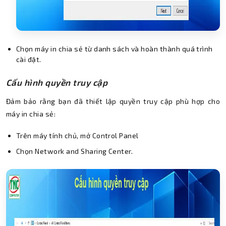
Chọn máy in chia sẻ từ danh sách và hoàn thành quá trình
cài đặt.
Cấu hình quyền truy cập
Đảm bảo rằng bạn đã thiết lập quyền truy cập phù hợp cho
máy in chia sẻ:
Trên máy tính chủ, mở Control Panel
Chọn Network and Sharing Center.