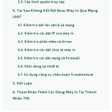
3.3. Cấu hình quyền truy cập
4. Tại Sao Không Kết Nối Được Máy In Qua Mạng
LAN?
4.1. Kiểm tra kết nối vật lý và mạng
4.2. Kiểm tra cài đặt IP của máy in
4.3. Kiểm tra phần mềm và driver
4.4. Kiểm tra cài đặt chia sẻ máy in
4.5. Kiểm tra cài đặt mạng và firewall
4.6. Khởi động lại thiết bị
4.7. Sử dụng công cụ chẩn đoán Troubleshoot
5. Kết Luận
6. Tham Khảo Thêm Các Dòng Máy In Tại Thành
Nhân TNC