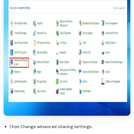
Chọn Change advanced sharing settings.