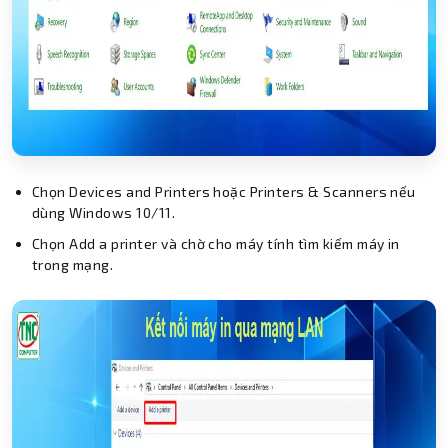
Chọn Devices and Printers hoặc Printers & Scanners nếu
dùng Windows 10/11.
Chọn Add a printer và chờ cho máy tính tìm kiếm máy in
trong mạng.