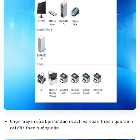
Chọn máy in của bạn từ danh sách và hoàn thành quá trình
cài đặt theo hướng dẫn.