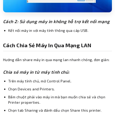
Cách 2: Sử dụng máy in không hỗ trợ kết nối mạng
Kết nối máy in với máy tính thông qua cáp USB.
Cách Chia Sẻ Máy In Qua Mạng LAN
Hướng dẫn
share máy in qua mạng lan nhanh chóng, đơn giản:
Chia sẻ máy in từ máy tính chủ:
Trên máy tính chủ, mở Control Panel.
Chọn Devices and Printers.
Bấm chuột phải vào máy in mà bạn muốn chia sẻ và chọn
Printer properties.
Chọn tab Sharing và đánh dấu chọn Share this printer.