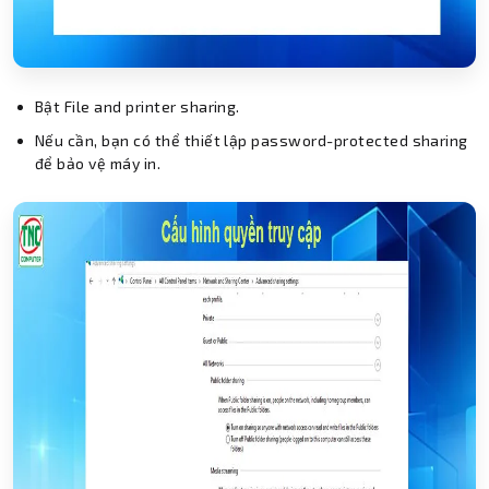
Bật File and printer sharing.
Nếu cần, bạn có thể thiết lập password-protected sharing
để bảo vệ máy in.