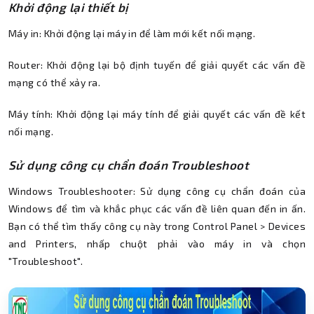
Khởi động lại thiết bị
Máy in: Khởi động lại máy in để làm mới kết nối mạng.
Router: Khởi động lại bộ định tuyến để giải quyết các vấn đề
mạng có thể xảy ra.
Máy tính: Khởi động lại máy tính để giải quyết các vấn đề kết
nối mạng.
Sử dụng công cụ chẩn đoán Troubleshoot
Windows Troubleshooter: Sử dụng công cụ chẩn đoán của
Windows để tìm và khắc phục các vấn đề liên quan đến in ấn.
Bạn có thể tìm thấy công cụ này trong Control Panel > Devices
and Printers, nhấp chuột phải vào máy in và chọn
"Troubleshoot".