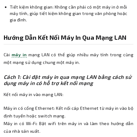
Tiết kiệm không gian: Không cần phải có một máy in ở mỗi
máy tính, giúp tiết kiệm không gian trong văn phòng hoặc
gia đình.
Hướng Dẫn Kết Nối Máy In Qua Mạng LAN
Cài
máy in
mạng LAN có thể giúp nhiều máy tính trong cùng
một mạng sử dụng chung một máy in.
Cách 1: Cài đặt máy in qua mạng LAN bằng cách sử
dụng máy in có hỗ trợ kết nối mạng
Kết nối máy in vào mạng LAN:
Máy in có cổng Ethernet: Kết nối cáp Ethernet từ máy in vào bộ
định tuyến hoặc switch mạng.
Máy in có Wi-Fi: Bật wifi trên máy in và làm theo hướng dẫn
của nhà sản xuất.