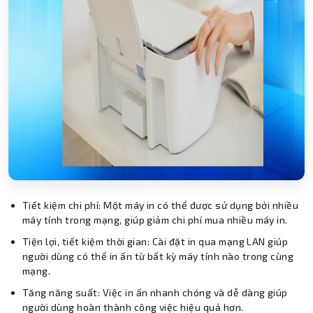
Tiết kiệm chi phí: Một máy in có thể được sử dụng bởi nhiều
máy tính trong mạng, giúp giảm chi phí mua nhiều máy in.
Tiện lợi, tiết kiệm thời gian: Cài đặt in qua mạng LAN giúp
người dùng có thể in ấn từ bất kỳ máy tính nào trong cùng
mạng.
Tăng năng suất: Việc in ấn nhanh chóng và dễ dàng giúp
người dùng hoàn thành công việc hiệu quả hơn.