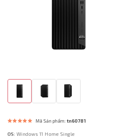
Mã Sản phẩm:
tn60781
OS
: Windows 11 Home Single